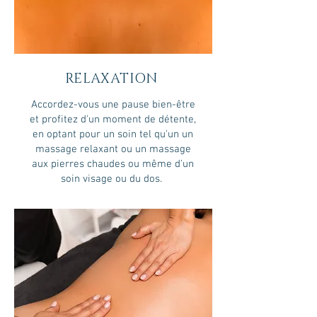
RELAXATION
Accordez-vous une pause bien-être
et profitez d'un moment de détente,
en optant pour un soin tel qu'un un
massage relaxant ou un massage
aux pierres chaudes ou même d'un
soin visage ou du dos.