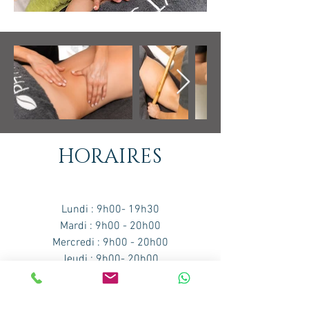
HORAIRES
Lundi : 9h00- 19h30
Mardi : 9h00 - 20h00
Mercredi : 9h00 - 20h00
Jeudi : 9h00- 20h00
Vendredi : 9h00 - 19h00 ​​