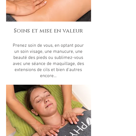
Soins et mise en valeur
Prenez soin de vous, en optant pour
un soin visage, une manucure, une
beauté des pieds ou sublimez-vous
avec une séance de maquillage, des
extensions de cils et bien d'autres
encore...