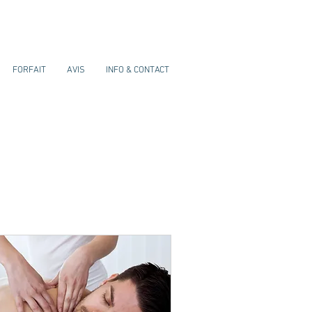
FORFAIT
AVIS
INFO & CONTACT