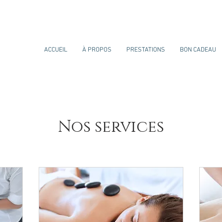
ACCUEIL
À PROPOS
PRESTATIONS
BON CADEAU
Nos services